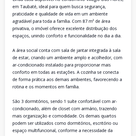
em Taubaté, ideal para quem busca segurança,
praticidade e qualidade de vida em um ambiente
agradável para toda a família. Com 87 m² de área
privativa, o imóvel oferece excelente distribuição dos
espaços, unindo conforto e funcionalidade no dia a dia.
A área social conta com sala de jantar integrada à sala
de estar, criando um ambiente amplo e acolhedor, com
ar-condicionado instalado para proporcionar mais
conforto em todas as estações. A cozinha se conecta
de forma prática aos demais ambientes, favorecendo a
rotina e os momentos em família.
São 3 dormitórios, sendo 1 suíte confortável com ar-
condicionado, além de closet com armário, trazendo
mais organização e comodidade. Os demais quartos
podem ser utilizados como dormitórios, escritório ou
espaço multifuncional, conforme a necessidade da