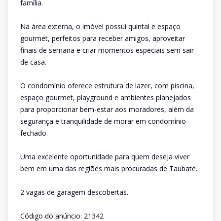
família.
Na área externa, o imóvel possui quintal e espaço
gourmet, perfeitos para receber amigos, aproveitar
finais de semana e criar momentos especiais sem sair
de casa.
O condomínio oferece estrutura de lazer, com piscina,
espaço gourmet, playground e ambientes planejados
para proporcionar bem-estar aos moradores, além da
segurança e tranquilidade de morar em condomínio
fechado.
Uma excelente oportunidade para quem deseja viver
bem em uma das regiões mais procuradas de Taubaté.
2 vagas de garagem descobertas.
Código do anúncio: 21342