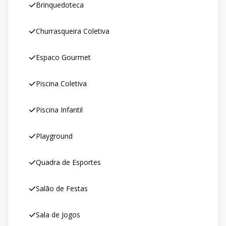
Brinquedoteca
Churrasqueira Coletiva
Espaco Gourmet
Piscina Coletiva
Piscina Infantil
Playground
Quadra de Esportes
Salão de Festas
Sala de Jogos