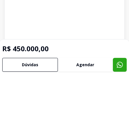
R$ 450.000,00
Dúvidas
Agendar