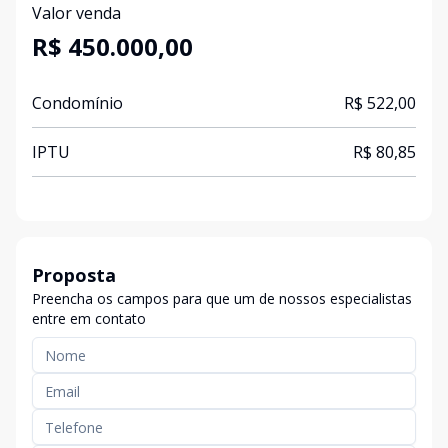
Valor venda
R$ 450.000,00
Condomínio
R$ 522,00
IPTU
R$ 80,85
Proposta
Preencha os campos para que um de nossos especialistas
entre em contato