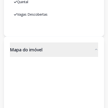
Quintal
Vagas Descobertas
Mapa do imóvel