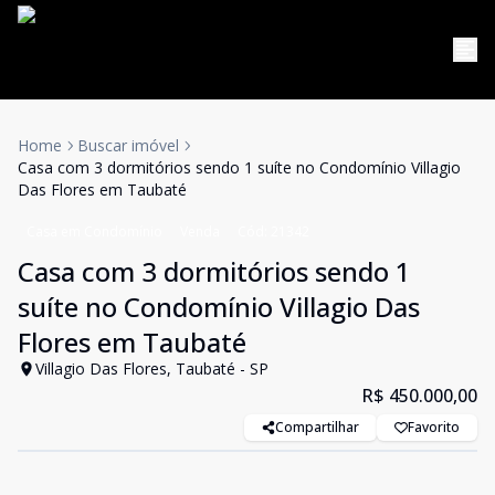
Home
Buscar imóvel
Casa com 3 dormitórios sendo 1 suíte no Condomínio Villagio
Das Flores em Taubaté
Casa em Condomínio
Venda
Cód:
21342
Casa com 3 dormitórios sendo 1
suíte no Condomínio Villagio Das
Flores em Taubaté
Villagio Das Flores, Taubaté - SP
R$ 450.000,00
Compartilhar
Favorito