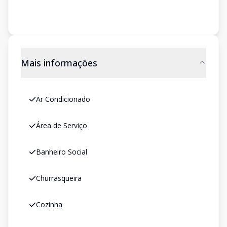
Mais informações
Ar Condicionado
Área de Serviço
Banheiro Social
Churrasqueira
Cozinha