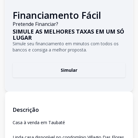
Financiamento Fácil
Pretende Financiar?
SIMULE AS MELHORES TAXAS EM UM SÓ
LUGAR
Simule seu financiamento em minutos com todos os
bancos e consiga a melhor proposta.
Simular
Descrição
Casa à venda em Taubaté
Linda casa disponível no condomínio Villagio Das Flores,