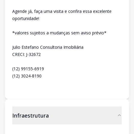
Agende já, faça uma visita e confira essa excelente
oportunidade!
*valores sujeitos a mudanças sem aviso prévio*
Julio Estefano Consultoria Imobiliária
CRECI: J-32672
(12) 99155-6919
(12) 3024-8190
Infraestrutura