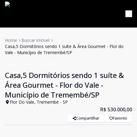
Home
Buscar imóvel
Casa,5 Dormitórios sendo 1 suíte & Área Gourmet - Flor do
Vale - Município de Tremembé/SP
Casa
Venda
Cód:
13048
Casa,5 Dormitórios sendo 1 suíte &
Área Gourmet - Flor do Vale -
Município de Tremembé/SP
Flor Do Vale, Tremembé - SP
R$ 530.000,00
Compartilhar
Favorito