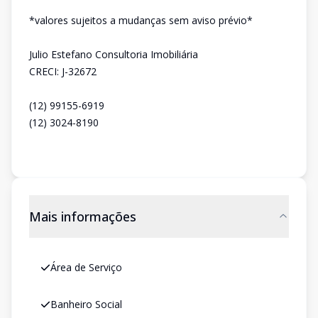
*valores sujeitos a mudanças sem aviso prévio*
Julio Estefano Consultoria Imobiliária
CRECI: J-32672
(12) 99155-6919
(12) 3024-8190
Mais informações
Área de Serviço
Banheiro Social