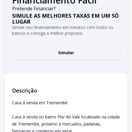
Financiamento Fácil
Pretende Financiar?
SIMULE AS MELHORES TAXAS EM UM SÓ
LUGAR
Simule seu financiamento em minutos com todos os
bancos e consiga a melhor proposta.
Simular
Descrição
Casa à venda em Tremembé.
Casa à venda no bairro Flor do Vale localizado na cidade
de Tremembé, próximo a mercados, padarias,
farmácias e comércio em geral.