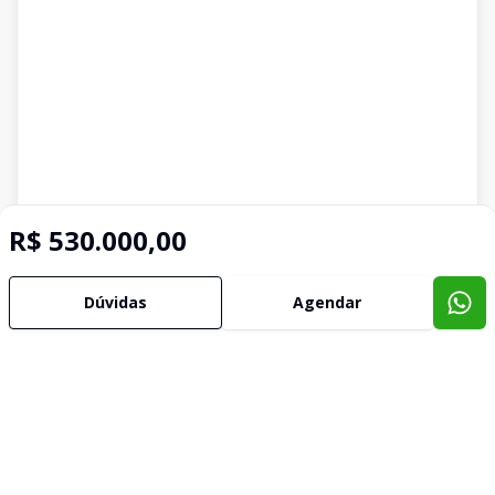
R$ 530.000,00
Dúvidas
Agendar