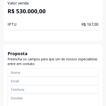
Valor venda
R$ 530.000,00
IPTU
R$ 167,00
Proposta
Preencha os campos para que um de nossos especialistas
entre em contato