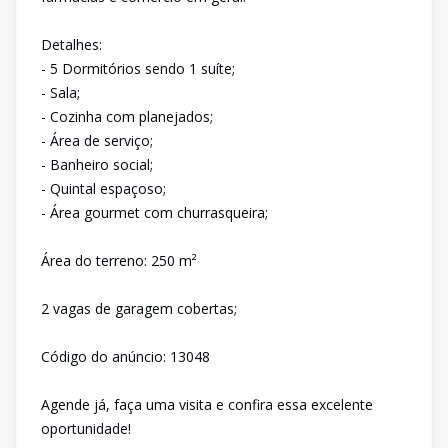
Detalhes:
- 5 Dormitórios sendo 1 suíte;
- Sala;
- Cozinha com planejados;
- Área de serviço;
- Banheiro social;
- Quintal espaçoso;
- Área gourmet com churrasqueira;
Área do terreno: 250 m²
2 vagas de garagem cobertas;
Código do anúncio: 13048
Agende já, faça uma visita e confira essa excelente
oportunidade!