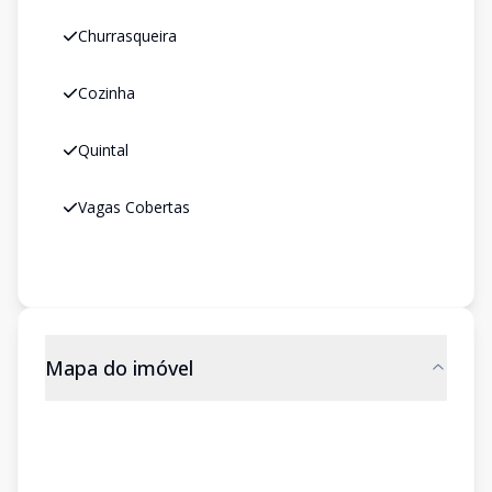
Churrasqueira
Cozinha
Quintal
Vagas Cobertas
Mapa do imóvel