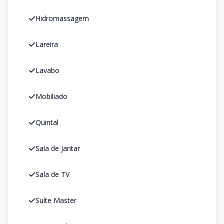
Hidromassagem
Lareira
Lavabo
Mobiliado
Quintal
Sala de Jantar
Sala de TV
Suíte Master