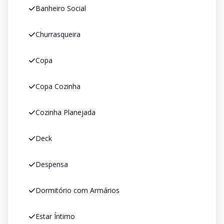
Banheiro Social
Churrasqueira
Copa
Copa Cozinha
Cozinha Planejada
Deck
Despensa
Dormitório com Armários
Estar Íntimo