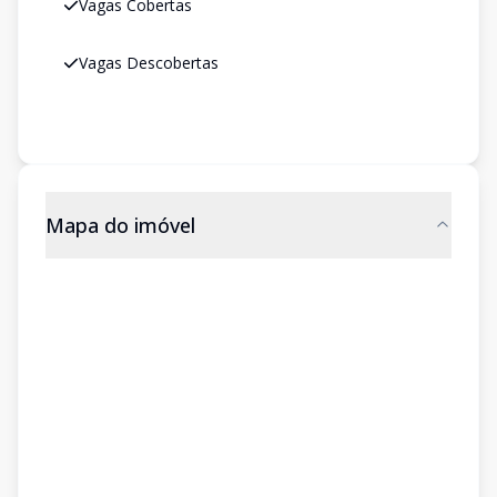
Vagas Cobertas
Vagas Descobertas
Mapa do imóvel