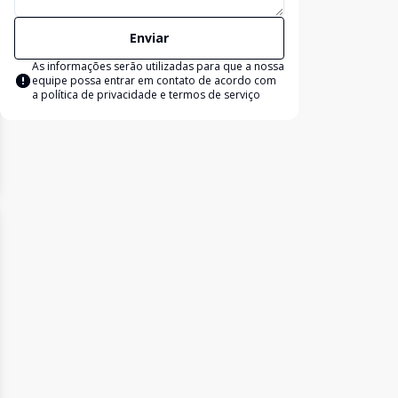
Enviar
As informações serão utilizadas para que a nossa
equipe possa entrar em contato de acordo com
a
política de privacidade e termos de serviço