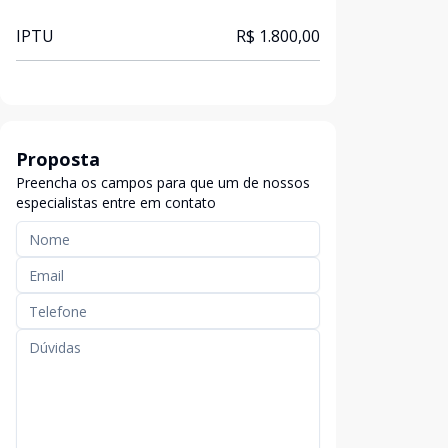
IPTU
R$ 1.800,00
Proposta
Preencha os campos para que um de nossos
especialistas entre em contato