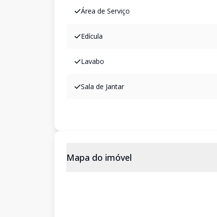
Área de Serviço
Edícula
Lavabo
Sala de Jantar
Mapa do imóvel