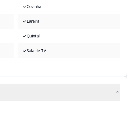
Cozinha
Lareira
Quintal
Sala de TV