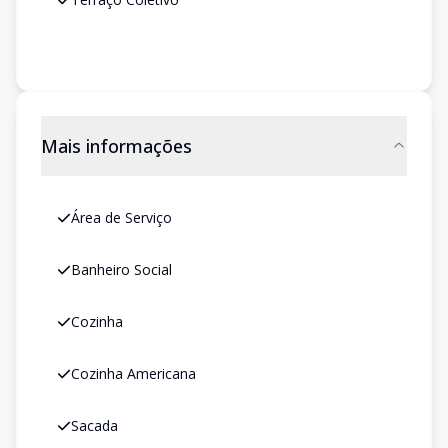
Mais informações
Área de Serviço
Banheiro Social
Cozinha
Cozinha Americana
Sacada