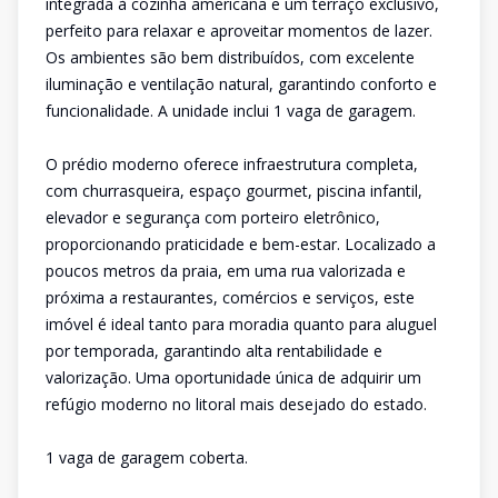
integrada à cozinha americana e um terraço exclusivo,
perfeito para relaxar e aproveitar momentos de lazer.
Os ambientes são bem distribuídos, com excelente
iluminação e ventilação natural, garantindo conforto e
funcionalidade. A unidade inclui 1 vaga de garagem.
O prédio moderno oferece infraestrutura completa,
com churrasqueira, espaço gourmet, piscina infantil,
elevador e segurança com porteiro eletrônico,
proporcionando praticidade e bem-estar. Localizado a
poucos metros da praia, em uma rua valorizada e
próxima a restaurantes, comércios e serviços, este
imóvel é ideal tanto para moradia quanto para aluguel
por temporada, garantindo alta rentabilidade e
valorização. Uma oportunidade única de adquirir um
refúgio moderno no litoral mais desejado do estado.
1 vaga de garagem coberta.