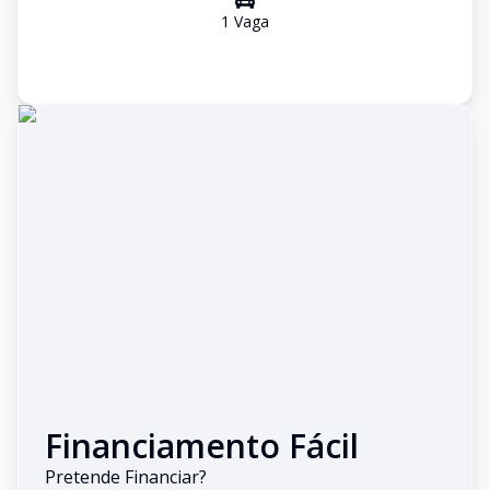
1
Vaga
Financiamento Fácil
Pretende Financiar?