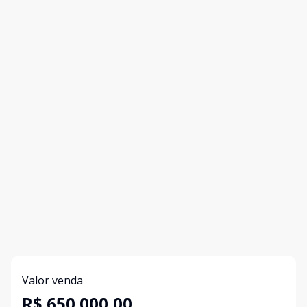
Valor venda
R$ 650.000,00