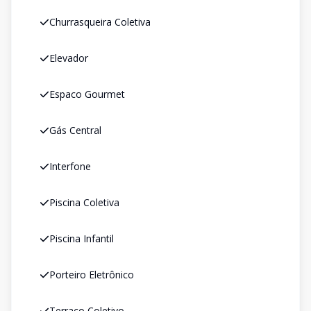
Churrasqueira Coletiva
Elevador
Espaco Gourmet
Gás Central
Interfone
Piscina Coletiva
Piscina Infantil
Porteiro Eletrônico
Terraço Coletivo