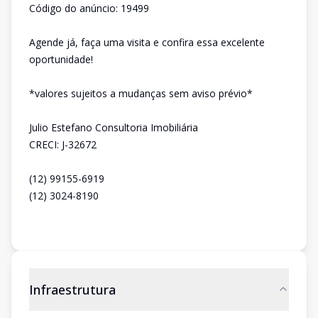
Código do anúncio: 19499
Agende já, faça uma visita e confira essa excelente
oportunidade!
*valores sujeitos a mudanças sem aviso prévio*
Julio Estefano Consultoria Imobiliária
CRECI: J-32672
(12) 99155-6919
(12) 3024-8190
Infraestrutura