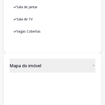
Sala de Jantar
Sala de TV
Vagas Cobertas
Mapa do imóvel