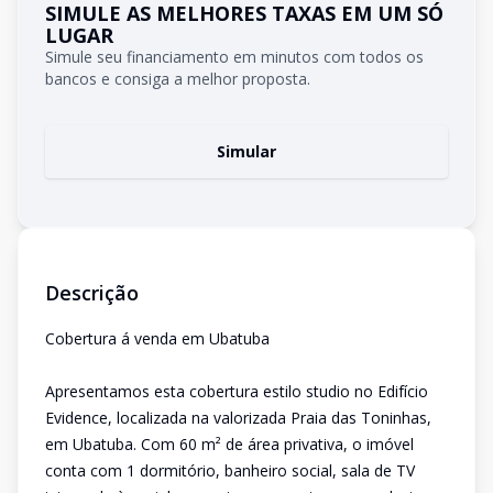
SIMULE AS MELHORES TAXAS EM UM SÓ
LUGAR
Simule seu financiamento em minutos com todos os
bancos e consiga a melhor proposta.
Simular
Descrição
Cobertura á venda em Ubatuba
Apresentamos esta cobertura estilo studio no Edifício
Evidence, localizada na valorizada Praia das Toninhas,
em Ubatuba. Com 60 m² de área privativa, o imóvel
conta com 1 dormitório, banheiro social, sala de TV