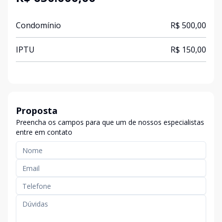
Condomínio
R$ 500,00
IPTU
R$ 150,00
Proposta
Preencha os campos para que um de nossos especialistas
entre em contato