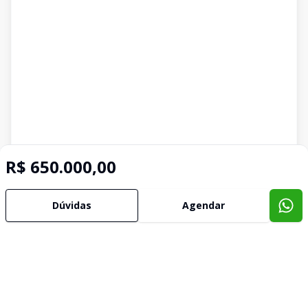
R$ 650.000,00
Dúvidas
Agendar