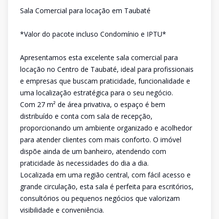
Sala Comercial para locação em Taubaté
*Valor do pacote incluso Condomínio e IPTU*
Apresentamos esta excelente sala comercial para
locação no Centro de Taubaté, ideal para profissionais
e empresas que buscam praticidade, funcionalidade e
uma localização estratégica para o seu negócio.
Com 27 m² de área privativa, o espaço é bem
distribuído e conta com sala de recepção,
proporcionando um ambiente organizado e acolhedor
para atender clientes com mais conforto. O imóvel
dispõe ainda de um banheiro, atendendo com
praticidade às necessidades do dia a dia.
Localizada em uma região central, com fácil acesso e
grande circulação, esta sala é perfeita para escritórios,
consultórios ou pequenos negócios que valorizam
visibilidade e conveniência.