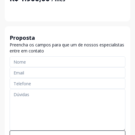
Proposta
Preencha os campos para que um de nossos especialistas
entre em contato