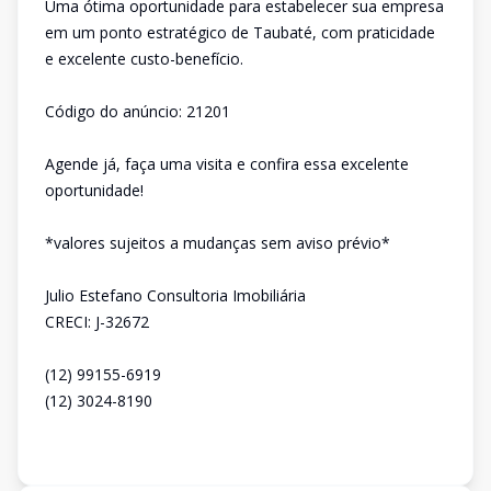
Uma ótima oportunidade para estabelecer sua empresa
em um ponto estratégico de Taubaté, com praticidade
e excelente custo-benefício.
Código do anúncio: 21201
Agende já, faça uma visita e confira essa excelente
oportunidade!
*valores sujeitos a mudanças sem aviso prévio*
Julio Estefano Consultoria Imobiliária
CRECI: J-32672
(12) 99155-6919
(12) 3024-8190