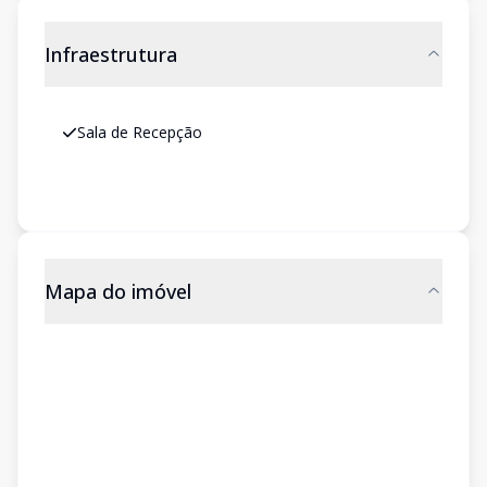
Infraestrutura
Sala de Recepção
Mapa do imóvel