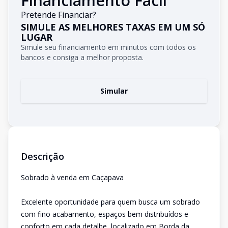
Financiamento Fácil
Pretende Financiar?
SIMULE AS MELHORES TAXAS EM UM SÓ
LUGAR
Simule seu financiamento em minutos com todos os
bancos e consiga a melhor proposta.
Simular
Descrição
Sobrado à venda em Caçapava
Excelente oportunidade para quem busca um sobrado
com fino acabamento, espaços bem distribuídos e
conforto em cada detalhe, localizado em Borda da