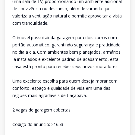
uma sala de TV, proporcionando um ambiente adicional
de convivência ou descanso, além de varanda que
valoriza a ventilação natural e permite aproveitar a vista
com tranquilidade.
O imóvel possui ainda garagem para dois carros com
portão automático, garantindo segurança e praticidade
no dia a dia. Com ambientes bem planejados, armários
já instalados e excelente padrão de acabamento, esta
casa está pronta para receber seus novos moradores.
Uma excelente escolha para quem deseja morar com
conforto, espaço e qualidade de vida em uma das
regiões mais agradáveis de Caçapava.
2 vagas de garagem cobertas.
Código do anúncio: 21653