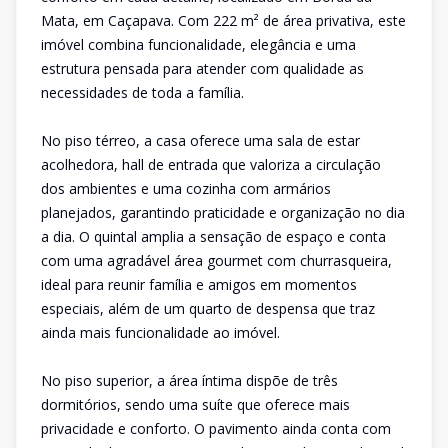
Mata, em Caçapava. Com 222 m² de área privativa, este
imóvel combina funcionalidade, elegância e uma
estrutura pensada para atender com qualidade as
necessidades de toda a família.
No piso térreo, a casa oferece uma sala de estar
acolhedora, hall de entrada que valoriza a circulação
dos ambientes e uma cozinha com armários
planejados, garantindo praticidade e organização no dia
a dia. O quintal amplia a sensação de espaço e conta
com uma agradável área gourmet com churrasqueira,
ideal para reunir família e amigos em momentos
especiais, além de um quarto de despensa que traz
ainda mais funcionalidade ao imóvel.
No piso superior, a área íntima dispõe de três
dormitórios, sendo uma suíte que oferece mais
privacidade e conforto. O pavimento ainda conta com