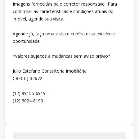
Imagens fornecidas pelo corretor responsável. Para
confirmar as características e condições atuais do
imóvel, agende sua visita.
Agende já, faça uma visita e confira essa excelente
oportunidade!
*valores sujeitos a mudanças sem aviso prévio*
Julio Estefano Consultoria Imobiliária
CRECI: J-32672
(12) 99155-6919
(12) 3024-8190