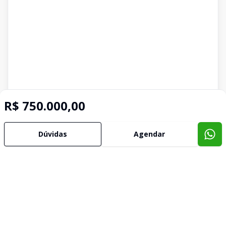
R$ 750.000,00
Dúvidas
Agendar