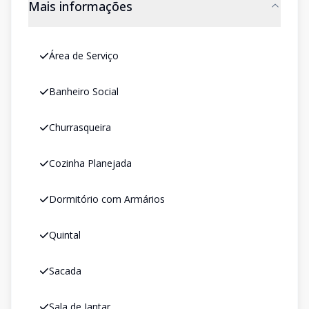
Mais informações
Área de Serviço
Banheiro Social
Churrasqueira
Cozinha Planejada
Dormitório com Armários
Quintal
Sacada
Sala de Jantar