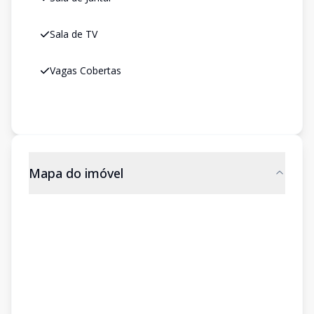
Sala de TV
Vagas Cobertas
Mapa do imóvel