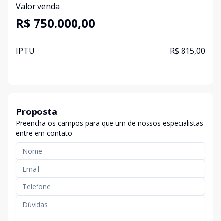
Valor venda
R$ 750.000,00
IPTU
R$ 815,00
Proposta
Preencha os campos para que um de nossos especialistas
entre em contato