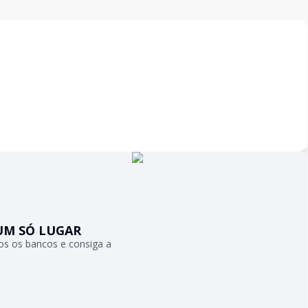
UM SÓ LUGAR
s os bancos e consiga a