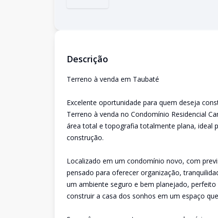
Descrição
Terreno à venda em Taubaté
Excelente oportunidade para quem deseja const
Terreno à venda no Condomínio Residencial C
área total e topografia totalmente plana, ideal 
construção.
Localizado em um condomínio novo, com previ
pensado para oferecer organização, tranquilida
um ambiente seguro e bem planejado, perfeito p
construir a casa dos sonhos em um espaço que 