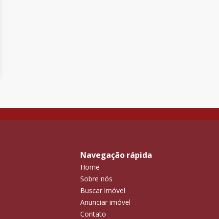
Navegação rápida
Home
Sobre nós
Buscar imóvel
Anunciar imóvel
Contato