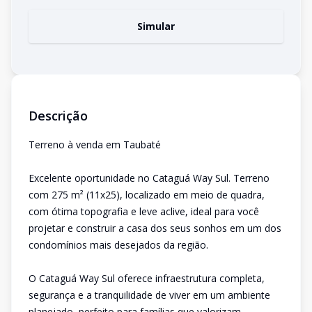
Simular
Descrição
Terreno à venda em Taubaté
Excelente oportunidade no Cataguá Way Sul. Terreno
com 275 m² (11x25), localizado em meio de quadra,
com ótima topografia e leve aclive, ideal para você
projetar e construir a casa dos seus sonhos em um dos
condomínios mais desejados da região.
O Cataguá Way Sul oferece infraestrutura completa,
segurança e a tranquilidade de viver em um ambiente
planejado, perfeito para famílias que valorizam