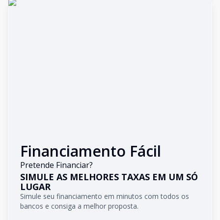
Financiamento Fácil
Pretende Financiar?
SIMULE AS MELHORES TAXAS EM UM SÓ
LUGAR
Simule seu financiamento em minutos com todos os
bancos e consiga a melhor proposta.