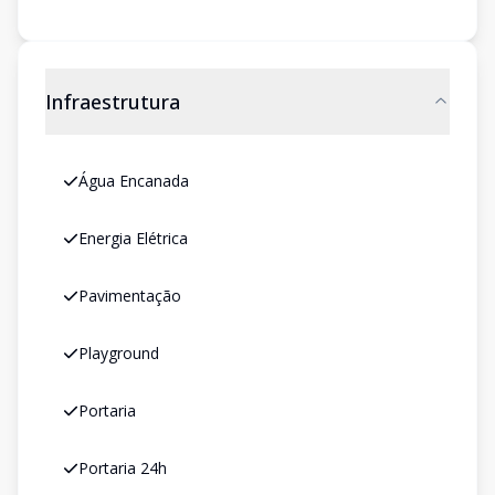
Infraestrutura
Água Encanada
Energia Elétrica
Pavimentação
Playground
Portaria
Portaria 24h