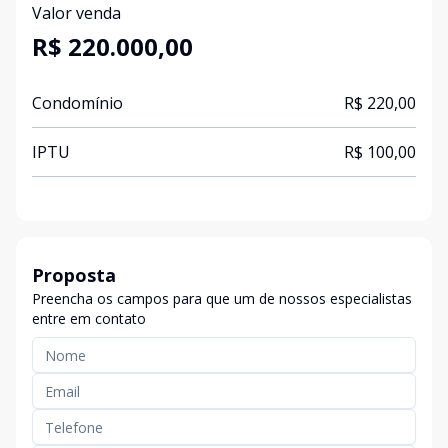
Valor venda
R$ 220.000,00
Condomínio
R$ 220,00
IPTU
R$ 100,00
Proposta
Preencha os campos para que um de nossos especialistas
entre em contato