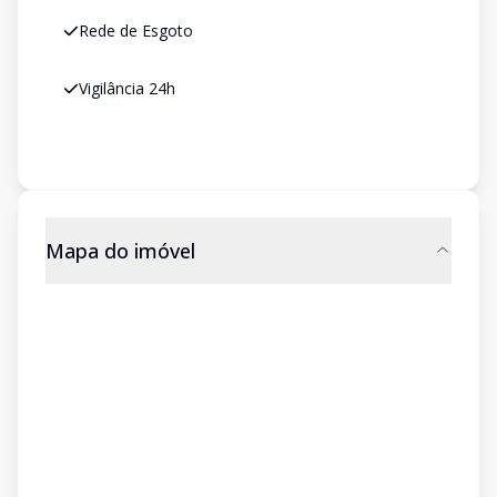
Rede de Esgoto
Vigilância 24h
Mapa do imóvel