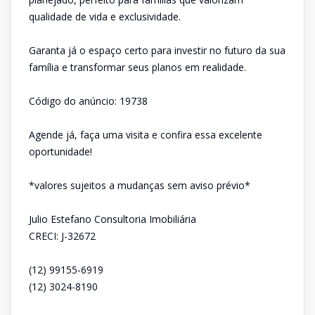
qualidade de vida e exclusividade.
Garanta já o espaço certo para investir no futuro da sua
família e transformar seus planos em realidade.
Código do anúncio: 19738
Agende já, faça uma visita e confira essa excelente
oportunidade!
*valores sujeitos a mudanças sem aviso prévio*
Julio Estefano Consultoria Imobiliária
CRECI: J-32672
(12) 99155-6919
(12) 3024-8190