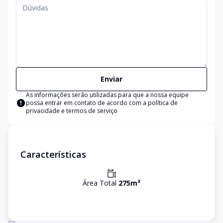
Enviar
As informações serão utilizadas para que a nossa equipe
possa entrar em contato de acordo com a
política de
privacidade e termos de serviço
Características
Área Total
275
m²