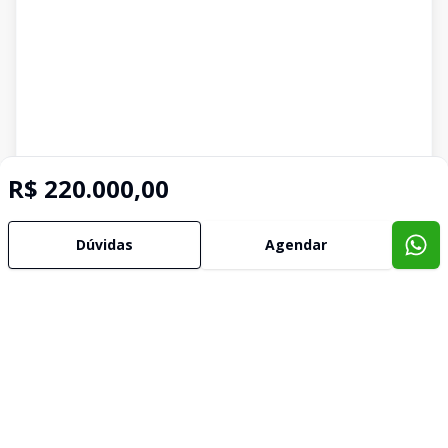
R$ 220.000,00
Dúvidas
Agendar