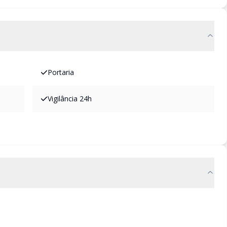
Portaria
Vigilância 24h