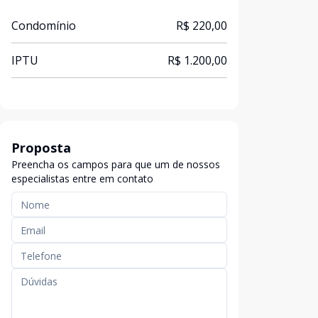
Condomínio
R$ 220,00
IPTU
R$ 1.200,00
Proposta
Preencha os campos para que um de nossos
especialistas entre em contato