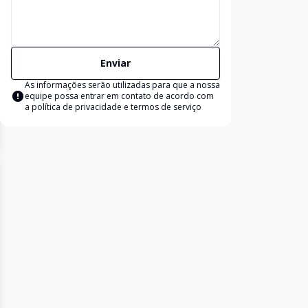
Enviar
As informações serão utilizadas para que a nossa
equipe possa entrar em contato de acordo com
a
política de privacidade e termos de serviço