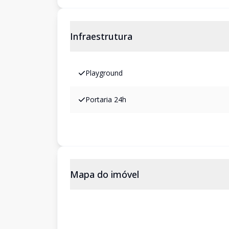
Infraestrutura
Playground
Portaria 24h
Mapa do imóvel