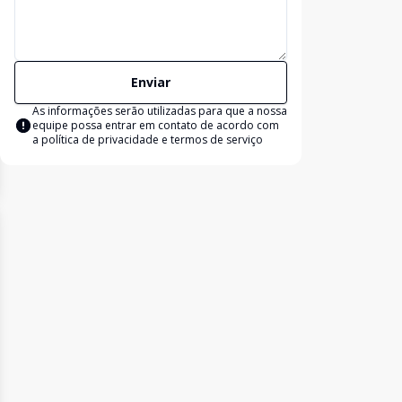
Enviar
As informações serão utilizadas para que a nossa
equipe possa entrar em contato de acordo com
a
política de privacidade e termos de serviço