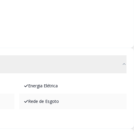
Energia Elétrica
Rede de Esgoto