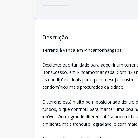
Descrição
Terreno à venda em Pindamonhangaba
Excelente oportunidade para adquirir um terre
Bonsucesso, em Pindamonhangaba. Com 420 m² d
as condições ideais para quem deseja construir
condomínios mais procurados da cidade.
O terreno está muito bem posicionado dentro d
fundos, o que contribui para manter uma boa h
imóvel. Outro grande diferencial é a proximid
ambiente mais tranquilo, agradável e com maio