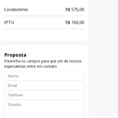
Condomínio
R$ 575,00
IPTU
R$ 160,00
Proposta
Preencha os campos para que um de nossos
especialistas entre em contato