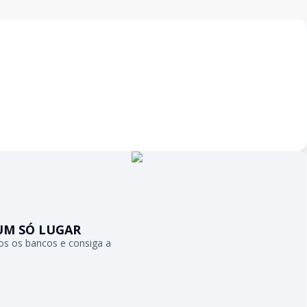
UM SÓ LUGAR
s os bancos e consiga a