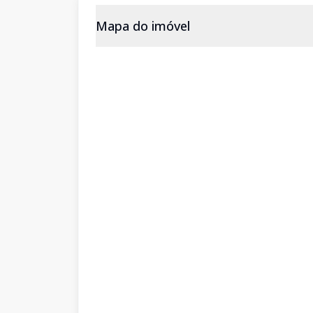
Mapa do imóvel