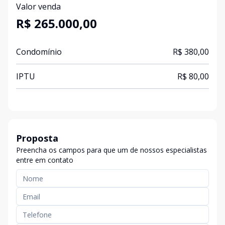
Valor venda
R$ 265.000,00
Condomínio
R$ 380,00
IPTU
R$ 80,00
Proposta
Preencha os campos para que um de nossos especialistas
entre em contato