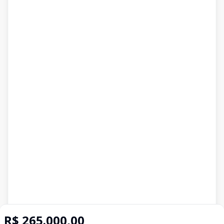
R$ 265.000,00