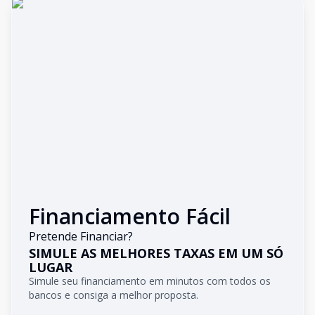
Financiamento Fácil
Pretende Financiar?
SIMULE AS MELHORES TAXAS EM UM SÓ
LUGAR
Simule seu financiamento em minutos com todos os
bancos e consiga a melhor proposta.