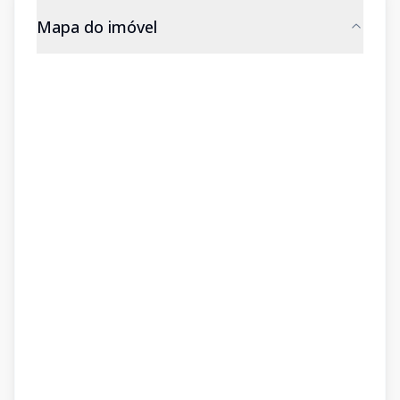
Mapa do imóvel