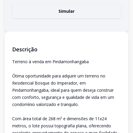
Simular
Descrição
Terreno à venda em Pindamonhangaba
Ótima oportunidade para adquirir um terreno no
Residencial Bosque do Imperador, em
Pindamonhangaba, ideal para quem deseja construir
com conforto, segurança e qualidade de vida em um
condomínio valorizado e tranquilo.
Com área total de 268 m² e dimensões de 11x24
metros, o lote possui topografia plana, oferecendo
excelente aproveitamento do espaço e mais facilidade