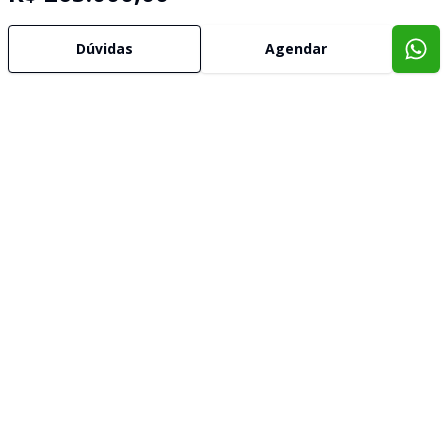
Dúvidas
Agendar