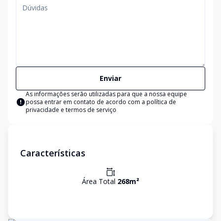
Enviar
As informações serão utilizadas para que a nossa equipe
possa entrar em contato de acordo com a
política de
privacidade e termos de serviço
Características
Área Total
268
m²