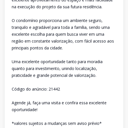
na execução do projeto da sua futura residência.
O condomínio proporciona um ambiente seguro,
tranquilo e agradável para toda a família, sendo uma
excelente escolha para quem busca viver em uma
região em constante valorização, com fácil acesso aos
principais pontos da cidade.
Uma excelente oportunidade tanto para moradia
quanto para investimento, unindo localização,
praticidade e grande potencial de valorização.
Código do anúncio: 21442
Agende já, faça uma visita e confira essa excelente
oportunidade!
*valores sujeitos a mudanças sem aviso prévio*