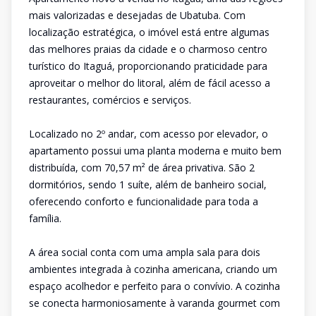
mais valorizadas e desejadas de Ubatuba. Com
localização estratégica, o imóvel está entre algumas
das melhores praias da cidade e o charmoso centro
turístico do Itaguá, proporcionando praticidade para
aproveitar o melhor do litoral, além de fácil acesso a
restaurantes, comércios e serviços.
Localizado no 2º andar, com acesso por elevador, o
apartamento possui uma planta moderna e muito bem
distribuída, com 70,57 m² de área privativa. São 2
dormitórios, sendo 1 suíte, além de banheiro social,
oferecendo conforto e funcionalidade para toda a
família.
A área social conta com uma ampla sala para dois
ambientes integrada à cozinha americana, criando um
espaço acolhedor e perfeito para o convívio. A cozinha
se conecta harmoniosamente à varanda gourmet com