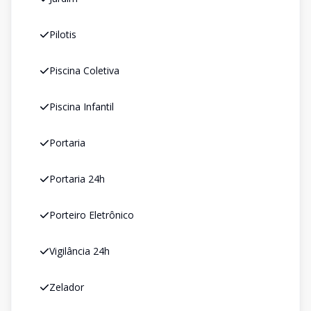
Pilotis
Piscina Coletiva
Piscina Infantil
Portaria
Portaria 24h
Porteiro Eletrônico
Vigilância 24h
Zelador