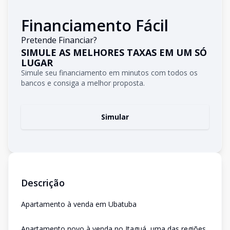
Financiamento Fácil
Pretende Financiar?
SIMULE AS MELHORES TAXAS EM UM SÓ
LUGAR
Simule seu financiamento em minutos com todos os
bancos e consiga a melhor proposta.
Simular
Descrição
Apartamento à venda em Ubatuba
Apartamento novo à venda no Itaguá, uma das regiões