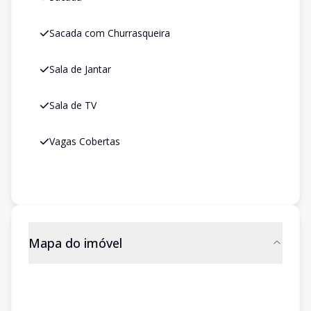
Sacada com Churrasqueira
Sala de Jantar
Sala de TV
Vagas Cobertas
Mapa do imóvel