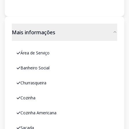
Mais informações
Área de Serviço
Banheiro Social
Churrasqueira
Cozinha
Cozinha Americana
Sacada