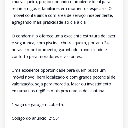
churrasqueira, proporcionando o ambiente ideal para
reunir amigos e familiares em momentos especiais. O
imóvel conta ainda com área de serviço independente,
agregando mais praticidade ao dia a dia.
O condomínio oferece uma excelente estrutura de lazer
e segurança, com piscina, churrasqueira, portaria 24
horas e monitoramento, garantindo tranquilidade e
conforto para moradores e visitantes.
Uma excelente oportunidade para quem busca um
imóvel novo, bem localizado e com grande potencial de
valorização, seja para moradia, lazer ou investimento
em uma das regiões mais procuradas de Ubatuba.
1 vaga de garagem coberta.
Código do anúncio: 21561