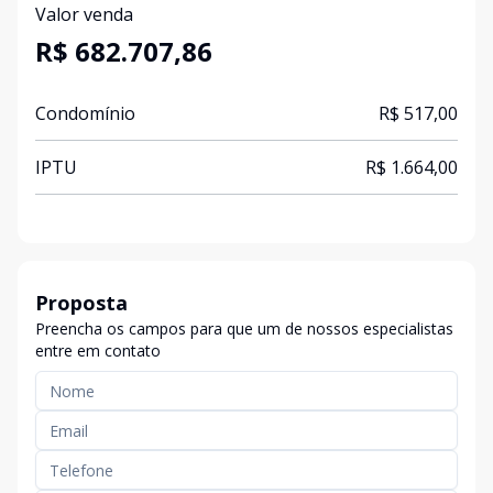
Valor venda
R$ 682.707,86
Condomínio
R$ 517,00
IPTU
R$ 1.664,00
Proposta
Preencha os campos para que um de nossos especialistas
entre em contato