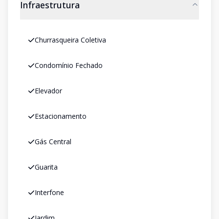
Infraestrutura
Churrasqueira Coletiva
Condomínio Fechado
Elevador
Estacionamento
Gás Central
Guarita
Interfone
Jardim