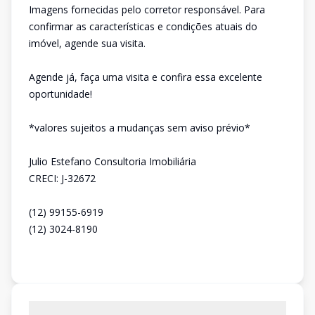
Imagens fornecidas pelo corretor responsável. Para
confirmar as características e condições atuais do
imóvel, agende sua visita.
Agende já, faça uma visita e confira essa excelente
oportunidade!
*valores sujeitos a mudanças sem aviso prévio*
Julio Estefano Consultoria Imobiliária
CRECI: J-32672
(12) 99155-6919
(12) 3024-8190