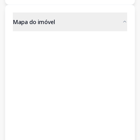
Mapa do imóvel