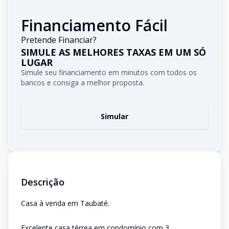
Financiamento Fácil
Pretende Financiar?
SIMULE AS MELHORES TAXAS EM UM SÓ
LUGAR
Simule seu financiamento em minutos com todos os
bancos e consiga a melhor proposta.
Simular
Descrição
Casa à venda em Taubaté.
Excelente casa térrea em condomínio com 3