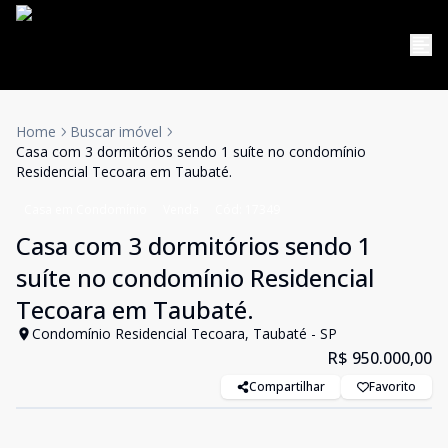
Home
Buscar imóvel
Casa com 3 dormitórios sendo 1 suíte no condomínio
Residencial Tecoara em Taubaté.
Casa em Condomínio
Venda
Cód:
17349
Casa com 3 dormitórios sendo 1
suíte no condomínio Residencial
Tecoara em Taubaté.
Condomínio Residencial Tecoara, Taubaté - SP
R$ 950.000,00
Compartilhar
Favorito