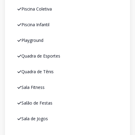
Piscina Coletiva
Piscina Infantil
Playground
Quadra de Esportes
Quadra de Tênis
Sala Fitness
Salão de Festas
Sala de Jogos