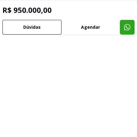
R$ 950.000,00
Dúvidas
Agendar