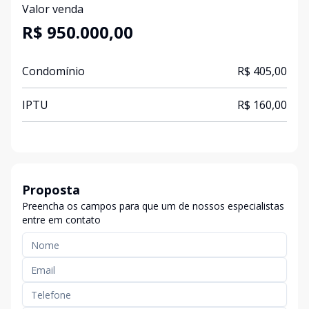
Valor venda
R$ 950.000,00
Condomínio
R$ 405,00
IPTU
R$ 160,00
Proposta
Preencha os campos para que um de nossos especialistas
entre em contato