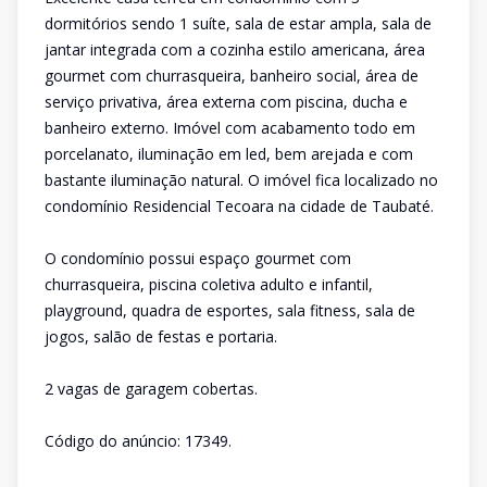
dormitórios sendo 1 suíte, sala de estar ampla, sala de
jantar integrada com a cozinha estilo americana, área
gourmet com churrasqueira, banheiro social, área de
serviço privativa, área externa com piscina, ducha e
banheiro externo. Imóvel com acabamento todo em
porcelanato, iluminação em led, bem arejada e com
bastante iluminação natural. O imóvel fica localizado no
condomínio Residencial Tecoara na cidade de Taubaté.
O condomínio possui espaço gourmet com
churrasqueira, piscina coletiva adulto e infantil,
playground, quadra de esportes, sala fitness, sala de
jogos, salão de festas e portaria.
2 vagas de garagem cobertas.
Código do anúncio: 17349.