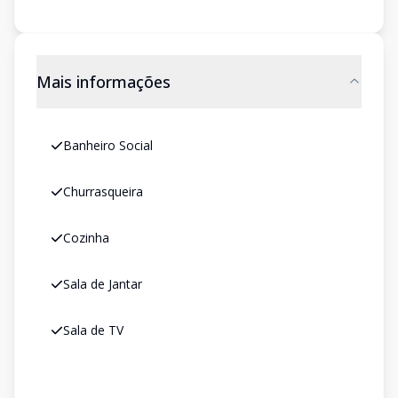
Mais informações
Banheiro Social
Churrasqueira
Cozinha
Sala de Jantar
Sala de TV