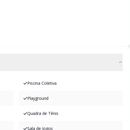
Piscina Coletiva
Playground
Quadra de Tênis
Sala de Jogos