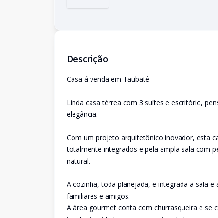
Descrição
Casa á venda em Taubaté
Linda casa térrea com 3 suítes e escritório, p
elegância.
Com um projeto arquitetônico inovador, esta 
totalmente integrados e pela ampla sala com pé
natural.
A cozinha, toda planejada, é integrada à sala e
familiares e amigos.
A área gourmet conta com churrasqueira e se c