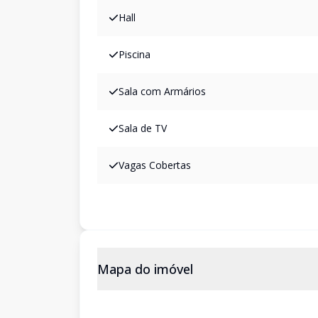
Hall
Piscina
Sala com Armários
Sala de TV
Vagas Cobertas
Mapa do imóvel