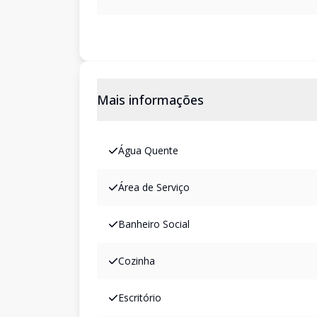
Mais informações
Água Quente
Área de Serviço
Banheiro Social
Cozinha
Escritório