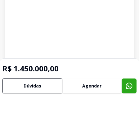
R$ 1.450.000,00
Dúvidas
Agendar