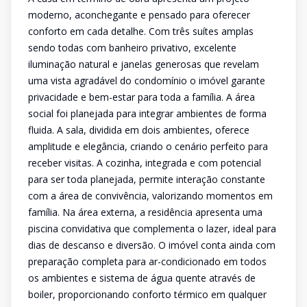
moderno, aconchegante e pensado para oferecer
conforto em cada detalhe. Com três suítes amplas
sendo todas com banheiro privativo, excelente
iluminação natural e janelas generosas que revelam
uma vista agradável do condomínio o imóvel garante
privacidade e bem-estar para toda a família. A área
social foi planejada para integrar ambientes de forma
fluida. A sala, dividida em dois ambientes, oferece
amplitude e elegância, criando o cenário perfeito para
receber visitas. A cozinha, integrada e com potencial
para ser toda planejada, permite interação constante
com a área de convivência, valorizando momentos em
família. Na área externa, a residência apresenta uma
piscina convidativa que complementa o lazer, ideal para
dias de descanso e diversão. O imóvel conta ainda com
preparação completa para ar-condicionado em todos
os ambientes e sistema de água quente através de
boiler, proporcionando conforto térmico em qualquer