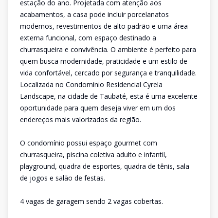
estação do ano. Projetada com atenção aos
acabamentos, a casa pode incluir porcelanatos
modernos, revestimentos de alto padrão e uma área
externa funcional, com espaço destinado a
churrasqueira e convivência. O ambiente é perfeito para
quem busca modernidade, praticidade e um estilo de
vida confortável, cercado por segurança e tranquilidade.
Localizada no Condomínio Residencial Cyrela
Landscape, na cidade de Taubaté, esta é uma excelente
oportunidade para quem deseja viver em um dos
endereços mais valorizados da região.
O condomínio possui espaço gourmet com
churrasqueira, piscina coletiva adulto e infantil,
playground, quadra de esportes, quadra de tênis, sala
de jogos e salão de festas.
4 vagas de garagem sendo 2 vagas cobertas.