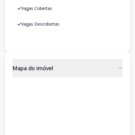
Vagas Cobertas
Vagas Descobertas
Mapa do imóvel