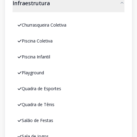
Infraestrutura
Churrasqueira Coletiva
Piscina Coletiva
Piscina Infantil
Playground
Quadra de Esportes
Quadra de Tênis
Salão de Festas
Sala de Jogos