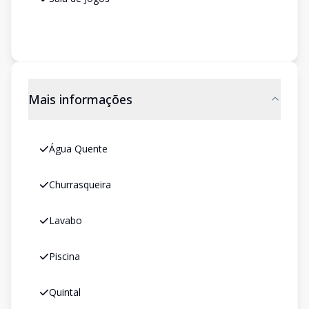
Mais informações
Água Quente
Churrasqueira
Lavabo
Piscina
Quintal