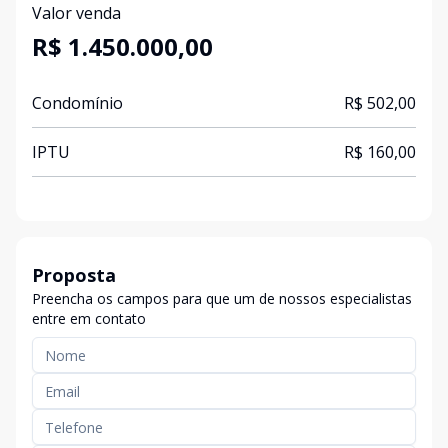
Valor venda
R$ 1.450.000,00
Condomínio
R$ 502,00
IPTU
R$ 160,00
Proposta
Preencha os campos para que um de nossos especialistas
entre em contato