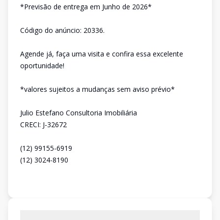
*Previsão de entrega em Junho de 2026*
Código do anúncio: 20336.
Agende já, faça uma visita e confira essa excelente
oportunidade!
*valores sujeitos a mudanças sem aviso prévio*
Julio Estefano Consultoria Imobiliária
CRECI: J-32672
(12) 99155-6919
(12) 3024-8190