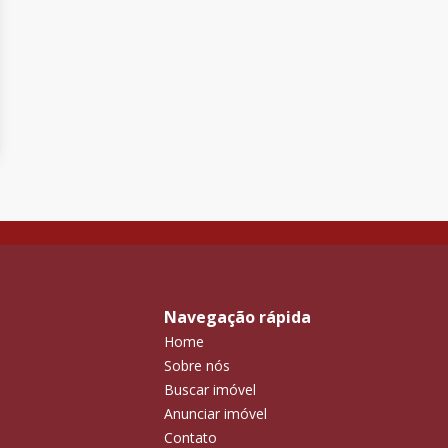
Navegação rápida
Home
Sobre nós
Buscar imóvel
Anunciar imóvel
Contato