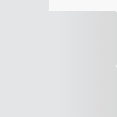
Vídeo