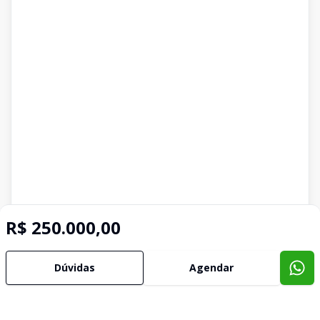
R$ 250.000,00
Dúvidas
Agendar