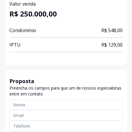
Valor venda
R$ 250.000,00
Condomínio
R$ 548,00
IPTU
R$ 129,00
Proposta
Preencha os campos para que um de nossos especialistas
entre em contato