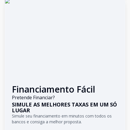
Financiamento Fácil
Pretende Financiar?
SIMULE AS MELHORES TAXAS EM UM SÓ
LUGAR
Simule seu financiamento em minutos com todos os
bancos e consiga a melhor proposta.