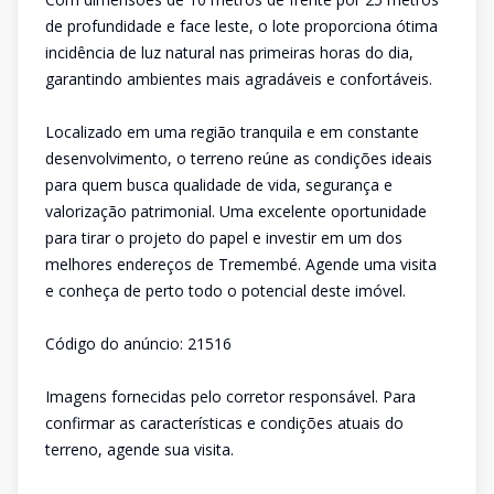
de profundidade e face leste, o lote proporciona ótima
incidência de luz natural nas primeiras horas do dia,
garantindo ambientes mais agradáveis e confortáveis.
Localizado em uma região tranquila e em constante
desenvolvimento, o terreno reúne as condições ideais
para quem busca qualidade de vida, segurança e
valorização patrimonial. Uma excelente oportunidade
para tirar o projeto do papel e investir em um dos
melhores endereços de Tremembé. Agende uma visita
e conheça de perto todo o potencial deste imóvel.
Código do anúncio: 21516
Imagens fornecidas pelo corretor responsável. Para
confirmar as características e condições atuais do
terreno, agende sua visita.