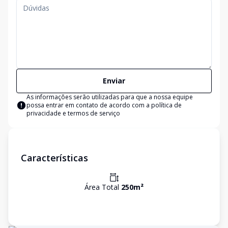
Enviar
As informações serão utilizadas para que a nossa equipe
possa entrar em contato de acordo com a
política de
privacidade e termos de serviço
Características
Área Total
250
m²