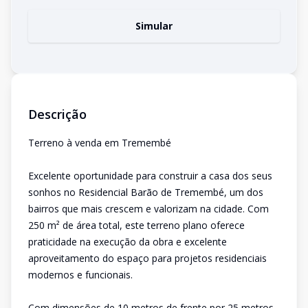
Simular
Descrição
Terreno à venda em Tremembé
Excelente oportunidade para construir a casa dos seus
sonhos no Residencial Barão de Tremembé, um dos
bairros que mais crescem e valorizam na cidade. Com
250 m² de área total, este terreno plano oferece
praticidade na execução da obra e excelente
aproveitamento do espaço para projetos residenciais
modernos e funcionais.
Com dimensões de 10 metros de frente por 25 metros