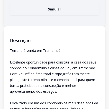
Simular
Descrição
Terreno à venda em Tremembé
Excelente oportunidade para construir a casa dos seus
sonhos no Condomínio Colinas do Sol, em Tremembé.
Com 250 m² de área total e topografia totalmente
plana, este terreno oferece o cenário ideal para quem
busca praticidade na construção e melhor
aproveitamento dos espaços.
Localizado em um dos condomínios mais desejados da
região, o lote reúne segurança, tranquilidade e