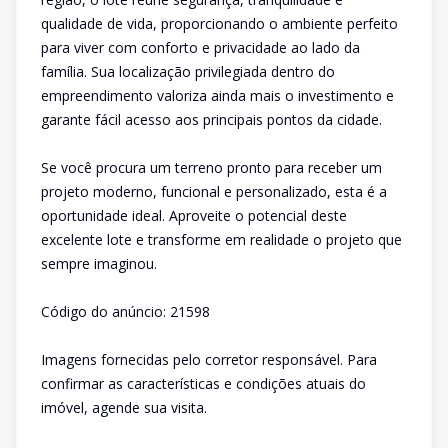
qualidade de vida, proporcionando o ambiente perfeito
para viver com conforto e privacidade ao lado da
família. Sua localização privilegiada dentro do
empreendimento valoriza ainda mais o investimento e
garante fácil acesso aos principais pontos da cidade.
Se você procura um terreno pronto para receber um
projeto moderno, funcional e personalizado, esta é a
oportunidade ideal. Aproveite o potencial deste
excelente lote e transforme em realidade o projeto que
sempre imaginou.
Código do anúncio: 21598
Imagens fornecidas pelo corretor responsável. Para
confirmar as características e condições atuais do
imóvel, agende sua visita.