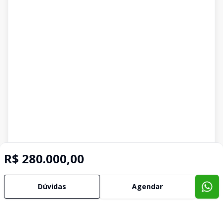
R$ 280.000,00
Dúvidas
Agendar