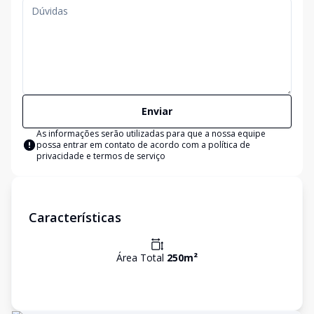
Enviar
As informações serão utilizadas para que a nossa equipe
possa entrar em contato de acordo com a
política de
privacidade e termos de serviço
Características
Área Total
250
m²