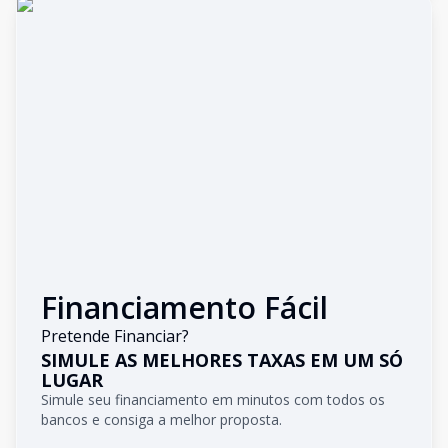
Financiamento Fácil
Pretende Financiar?
SIMULE AS MELHORES TAXAS EM UM SÓ
LUGAR
Simule seu financiamento em minutos com todos os
bancos e consiga a melhor proposta.