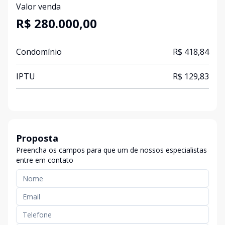
Valor venda
R$ 280.000,00
Condomínio
R$ 418,84
IPTU
R$ 129,83
Proposta
Preencha os campos para que um de nossos especialistas
entre em contato